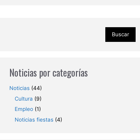
Buscar
Noticias por categorías
Noticias
(44)
Cultura
(9)
Empleo
(1)
Noticias fiestas
(4)