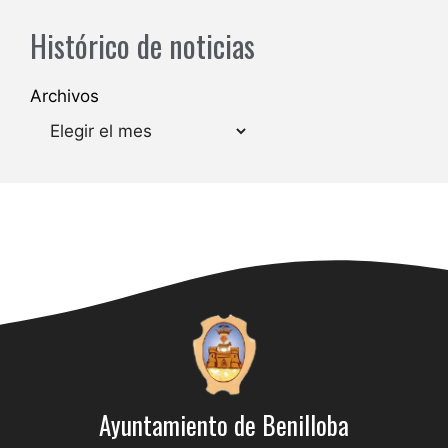
Histórico de noticias
Archivos
Ayuntamiento de Benilloba