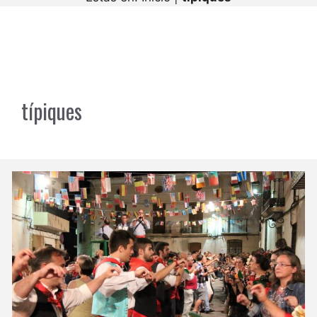
típiques