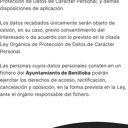
Protección de Datos de Carácter Personal, y demás
disposiciones de aplicación.
Los datos recabados únicamente serán objeto de
cesión, en su caso, previo consentimiento del
interesado o de acuerdo con lo previsto en la citada
Ley Orgánica de Protección de Datos de Carácter
Personal.
Las personas cuyos datos personales consten en un
fichero del
Ayuntamiento de Benilloba
podrán
ejercitar los derechos de acceso, rectificación,
cancelación y oposición, en la forma prevista en la Ley,
ante el órgano responsable del fichero.