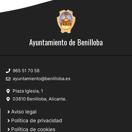
Ayuntamiento de Benilloba
965 51 70 58
ayuntamiento@benilloba.es
Plaza Iglesia, 1
03810 Benilloba, Alicante.
Aviso legal
Política de privacidad
Política de cookies