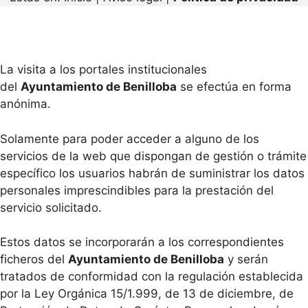
La visita a los portales institucionales
del
Ayuntamiento de Benilloba
se efectúa en forma
anónima.
Solamente para poder acceder a alguno de los
servicios de la web que dispongan de gestión o trámite
específico los usuarios habrán de suministrar los datos
personales imprescindibles para la prestación del
servicio solicitado.
Estos datos se incorporarán a los correspondientes
ficheros del
Ayuntamiento de Benilloba
y serán
tratados de conformidad con la regulación establecida
por la Ley Orgánica 15/1.999, de 13 de diciembre, de