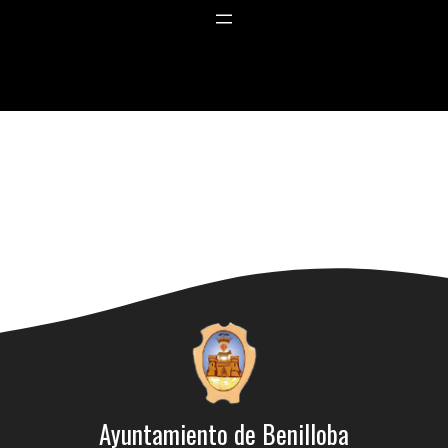
Ayuntamiento de Benilloba