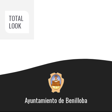
TOTAL
LOOK
Ayuntamiento de Benilloba