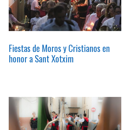
Fiestas de Moros y Cristianos en
honor a Sant Xotxim