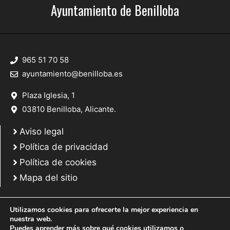
Ayuntamiento de Benilloba
965 51 70 58
ayuntamiento@benilloba.es
Plaza Iglesia, 1
03810 Benilloba, Alicante.
Aviso legal
Política de privacidad
Política de cookies
Mapa del sitio
Utilizamos cookies para ofrecerte la mejor experiencia en
nuestra web.
Puedes aprender más sobre qué cookies utilizamos o