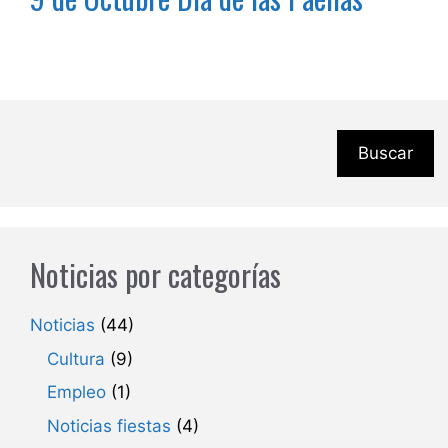
Buscar
Noticias por categorías
Noticias
(44)
Cultura
(9)
Empleo
(1)
Noticias fiestas
(4)