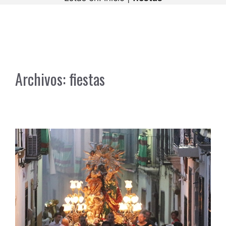
Archivos:
fiestas