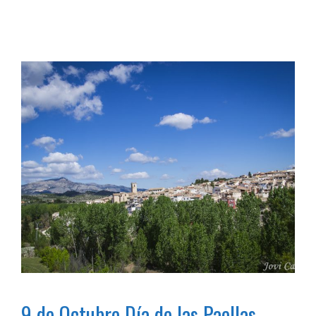
9 de Octubre Día de las Paellas