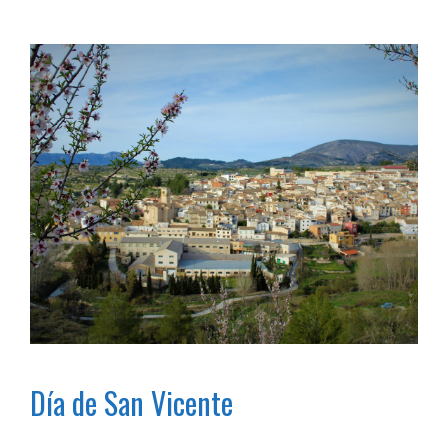
Día de San Vicente