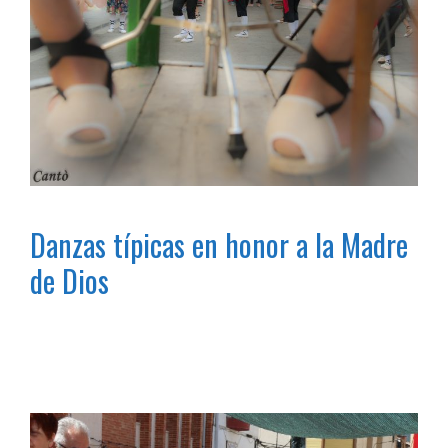
Danzas típicas en honor a la Madre
de Dios