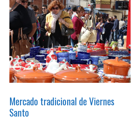
Mercado tradicional de Viernes
Santo