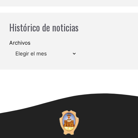
Histórico de noticias
Archivos