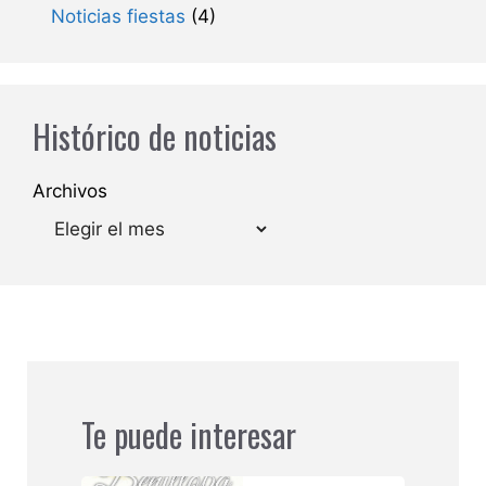
Noticias fiestas
(4)
Histórico de noticias
Archivos
Te puede interesar