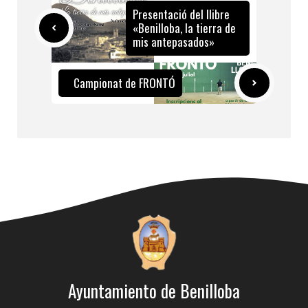
Presentació del llibre
«Benilloba, la tierra de
mis antepasados»
Campionat de FRONTÓ
Ayuntamiento de Benilloba