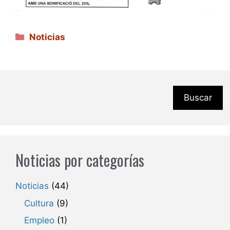
Categorías
Noticias
Buscar
Noticias por categorías
Noticias
(44)
Cultura
(9)
Empleo
(1)