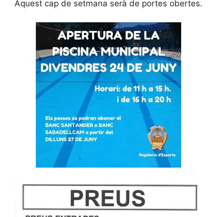
Aquest cap de setmana serà de portes obertes.