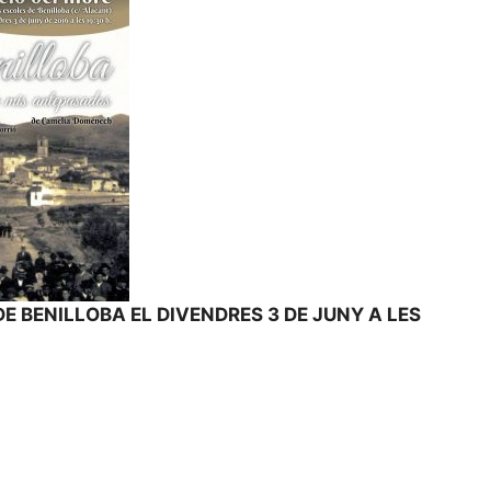
DE BENILLOBA EL DIVENDRES 3 DE JUNY A LES