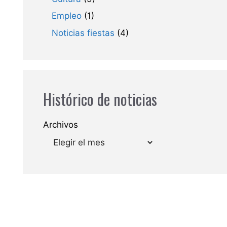
Empleo
(1)
Noticias fiestas
(4)
Histórico de noticias
Archivos