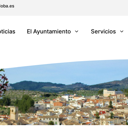
loba.es
ticias
El Ayuntamiento
Servicios