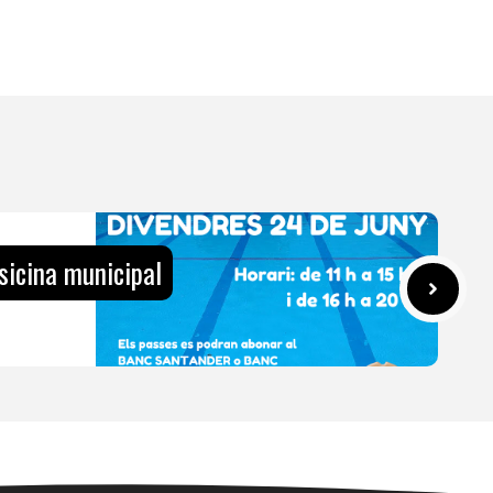
sicina municipal