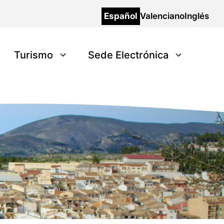
Español
Valenciano
Inglés
Turismo
Sede Electrónica