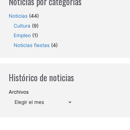
Noticias por categorías
Noticias
(44)
Cultura
(9)
Empleo
(1)
Noticias fiestas
(4)
Histórico de noticias
Archivos