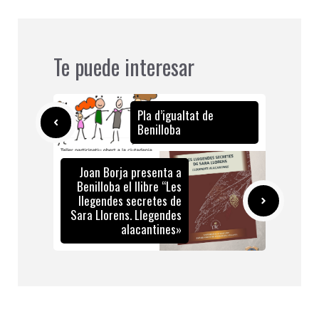
Te puede interesar
Pla d’igualtat de
Benilloba
Joan Borja presenta a
Benilloba el llibre “Les
llegendes secretes de
Sara Llorens. Llegendes
alacantines»