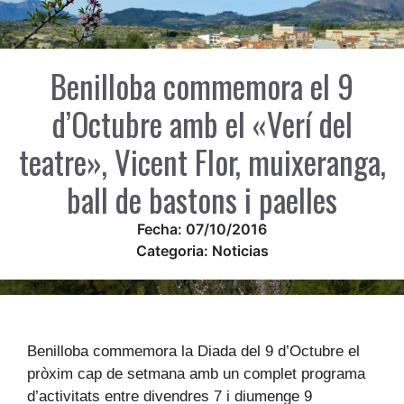
Benilloba commemora el 9
d’Octubre amb el «Verí del
teatre», Vicent Flor, muixeranga,
ball de bastons i paelles
Fecha:
07/10/2016
Categoria:
Noticias
Benilloba commemora la Diada del 9 d’Octubre el
pròxim cap de setmana amb un complet programa
d’activitats entre divendres 7 i diumenge 9