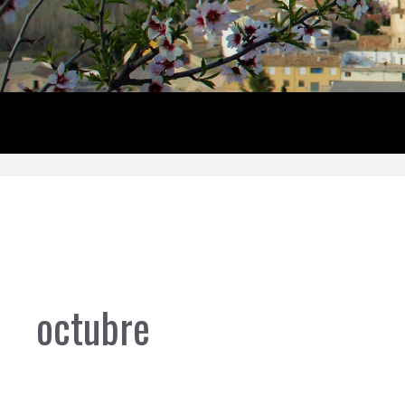
octubre