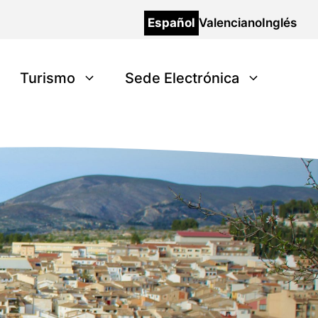
Español
Valenciano
Inglés
Turismo
Sede Electrónica