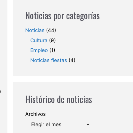
Noticias por categorías
Noticias
(44)
Cultura
(9)
Empleo
(1)
Noticias fiestas
(4)
a
Histórico de noticias
Archivos