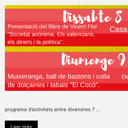
programa d’activitats entre divendres 7 …
Leer más