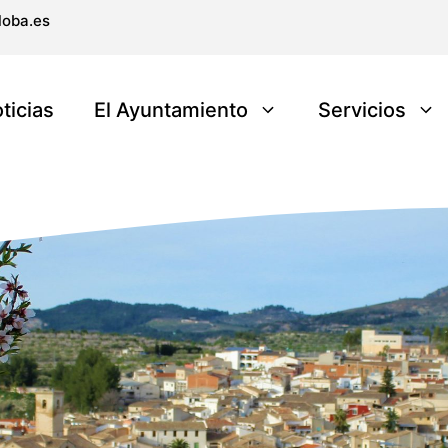
loba.es
ticias
El Ayuntamiento
Servicios