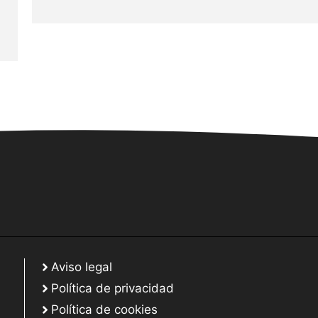
Aviso legal
Política de privacidad
Política de cookies