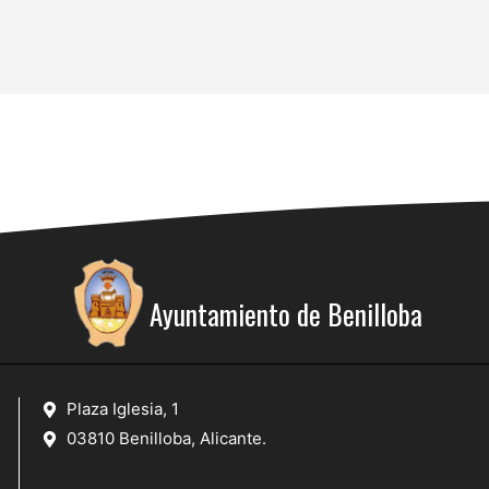
Ayuntamiento de Benilloba
Plaza Iglesia, 1
03810 Benilloba, Alicante.